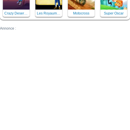
Crazy Desert Moto
Les Royaumes Renaissants
Motocross
Super Oscar