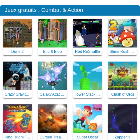
Jeux gratuits : Combat & Action
Dune 2
Blip & Blop
Red ReShuffle
Slime Rush TD 2
Crazy Gravity Space
Galaxy Attack Virus Shooter
Tower Stack Slip
Clash of Orcs
King Rugni Tower Defense
Cursed Treasure
Super Oscar
Zapper.io