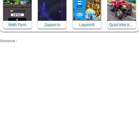
Math Farm
Zapper.io
LagoonB
Quad bike traffic racing mania