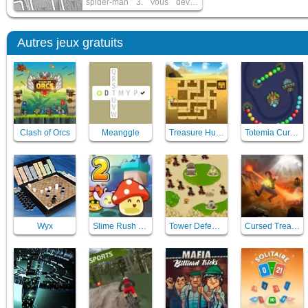
spider-man 3. Vous devez
retrouver les paires en un
minimum de temps. Se joue
avec la souris.
Autres jeux gratuits
Clash of Orcs
Meanggle
Treasure Hunt Neon
Totemia Cursed Marbles
Wyx
Slime Rush TD 2
Tower Defense
Cursed Treasure