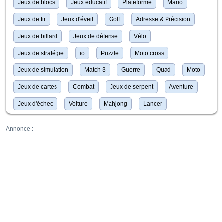
Jeux de blocs
Jeux éducatif
Plateforme
Mario
Jeux de tir
Jeux d'éveil
Golf
Adresse & Précision
Jeux de billard
Jeux de défense
Vélo
Jeux de stratégie
io
Puzzle
Moto cross
Jeux de simulation
Match 3
Guerre
Quad
Moto
Jeux de cartes
Combat
Jeux de serpent
Aventure
Jeux d'échec
Voiture
Mahjong
Lancer