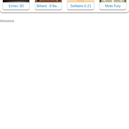
Echec 3D
Billard - 8 Ball Billiards Classic
Solitaire 0-21
Moto Fury