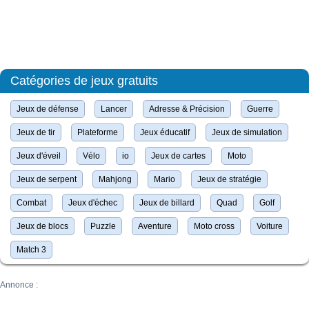
Catégories de jeux gratuits
Jeux de défense
Lancer
Adresse & Précision
Guerre
Jeux de tir
Plateforme
Jeux éducatif
Jeux de simulation
Jeux d'éveil
Vélo
io
Jeux de cartes
Moto
Jeux de serpent
Mahjong
Mario
Jeux de stratégie
Combat
Jeux d'échec
Jeux de billard
Quad
Golf
Jeux de blocs
Puzzle
Aventure
Moto cross
Voiture
Match 3