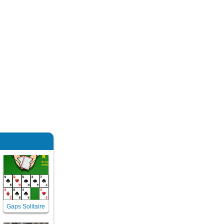
Gaps Solitaire