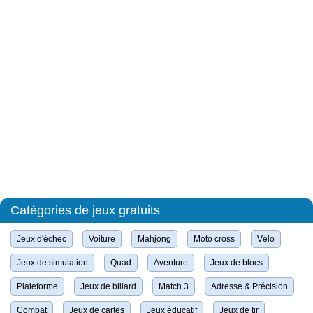
Catégories de jeux gratuits
Jeux d'échec
Voiture
Mahjong
Moto cross
Vélo
Jeux de simulation
Quad
Aventure
Jeux de blocs
Plateforme
Jeux de billard
Match 3
Adresse & Précision
Combat
Jeux de cartes
Jeux éducatif
Jeux de tir