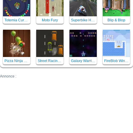
Totemia Cursed Marbles
Moto Fury
Superbike Hero
Blip & Blop
Pizza Ninja Mania
Street Racing Mania
Galaxy Warriors
FireBlob Winter