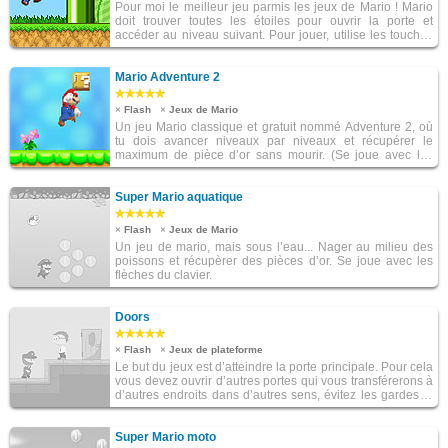
Pour moi le meilleur jeu parmis les jeux de Mario ! Mario
doit trouver toutes les étoiles pour ouvrir la porte et
accéder au niveau suivant. Pour jouer, utilise les touches
fléchées pour te déplacer et la barre d’espace ou Z pour
sauter.
Mario Adventure 2
×
Flash
×
Jeux de Mario
Un jeu Mario classique et gratuit nommé Adventure 2, où
tu dois avancer niveaux par niveaux et récupérer le
maximum de pièce d’or sans mourir. (Se joue avec les
flèches du clavier)
Super Mario aquatique
×
Flash
×
Jeux de Mario
Un jeu de mario, mais sous l’eau... Nager au milieu des
poissons et récupèrer des pièces d’or. Se joue avec les
flèches du clavier.
Doors
×
Flash
×
Jeux de plateforme
Le but du jeux est d’atteindre la porte principale. Pour cela
vous devez ouvrir d’autres portes qui vous transférerons à
d’autres endroits dans d’autres sens, évitez les gardes et
les utiliser pour activer des passages.
Super Mario moto